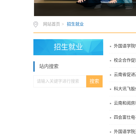
网站首页
>
招生就业
招生就业
外国语学院
校企合作促
站内搜索
云南省促进
科大讯飞股
云南和阅房
四会富仕电
外国语学院