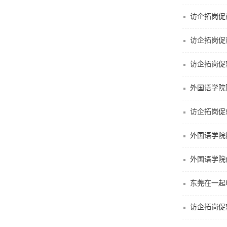
访企拓岗促
外国语学院
外国语学院
外国语学院
东莞在一起