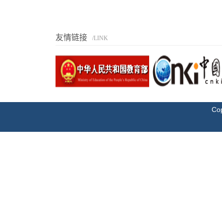
友情链接
/LINK
Cop