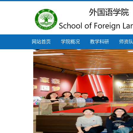
网站首页
学院概况
教学科研
师资